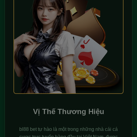
Vị Thế Thương Hiệu
bl88 bet tự hào là một trong những nhà cái cá
cược trực tuyến hàng đầu tại Việt Nam, được