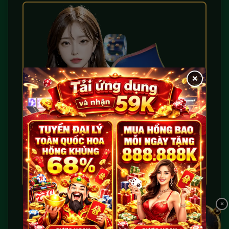
×
×
Giá Trị Cốt Lõi