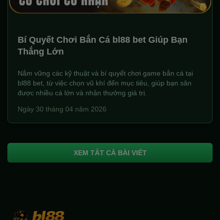
Bí Quyết Chơi Bắn Cá bl88 bet Giúp Bạn
Thắng Lớn
Nắm vững các kỹ thuật và bí quyết chơi game bắn cá tại
bl88 bet, từ việc chọn vũ khí đến mục tiêu, giúp bạn săn
được nhiều cá lớn và nhận thưởng giá trị.
Ngày 30 tháng 04 năm 2026
XEM TẤT CẢ BÀI VIẾT