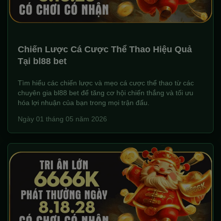
Chiến Lược Cá Cược Thể Thao Hiệu Quả
Tại bl88 bet
Tìm hiểu các chiến lược và mẹo cá cược thể thao từ các
chuyên gia bl88 bet để tăng cơ hội chiến thắng và tối ưu
hóa lợi nhuận của bạn trong mọi trận đấu.
Ngày 01 tháng 05 năm 2026