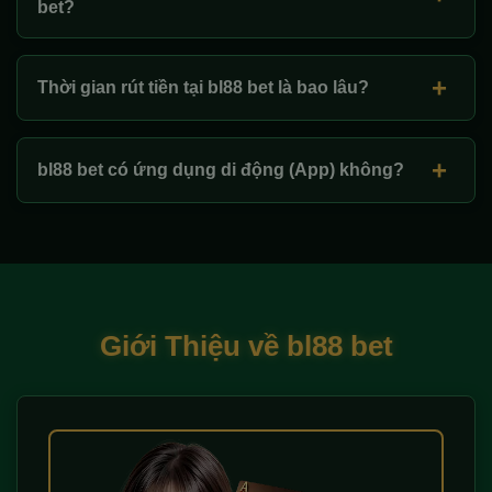
bet?
+
Thời gian rút tiền tại bl88 bet là bao lâu?
+
bl88 bet có ứng dụng di động (App) không?
Giới Thiệu về bl88 bet