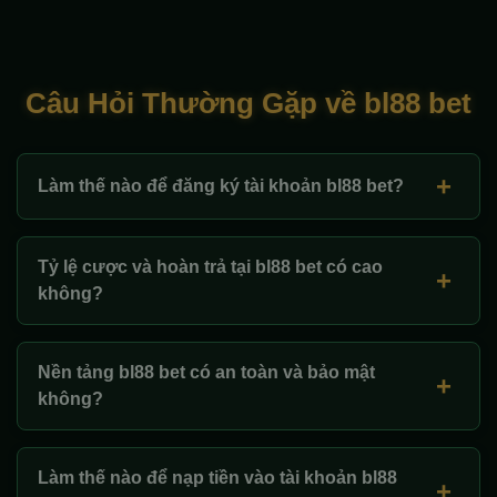
Câu Hỏi Thường Gặp về bl88 bet
+
Làm thế nào để đăng ký tài khoản bl88 bet?
Tỷ lệ cược và hoàn trả tại bl88 bet có cao
+
không?
Nền tảng bl88 bet có an toàn và bảo mật
+
không?
Làm thế nào để nạp tiền vào tài khoản bl88
+