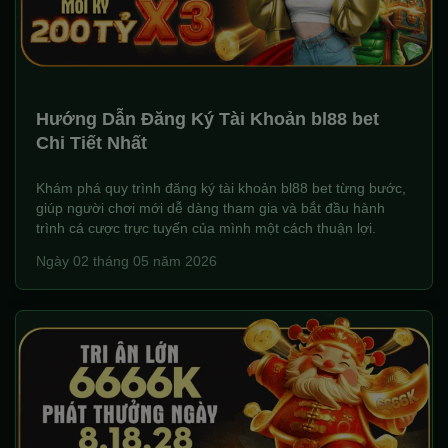
Hướng Dẫn Đăng Ký Tài Khoản bl88 bet
Chi Tiết Nhất
Khám phá quy trình đăng ký tài khoản bl88 bet từng bước,
giúp người chơi mới dễ dàng tham gia và bắt đầu hành
trình cá cược trực tuyến của mình một cách thuận lợi.
Ngày 02 tháng 05 năm 2026