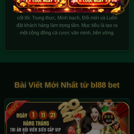
Chúng tôi xây dựng bl88 bet dựa trên các giá trị
cốt lõi: Trung thực, Minh bạch, Đổi mới và Luôn
đặt khách hàng làm trọng tâm. Mục tiêu là tạo ra
một cộng đồng cá cược văn minh, bền vững.
Bài Viết Mới Nhất từ bl88 bet