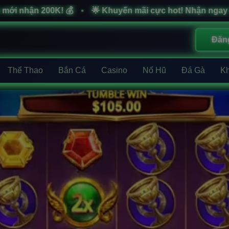
•
•
🌟 Khuyến mãi cực hot! Nhận ngay 350K khi tham gia! 
🌟 Khuyến mãi cực hot! Nhận ngay 350K khi tham gia! 
Đăn
Thể Thao
Bắn Cá
Casino
Nổ Hũ
Đá Gà
Kh