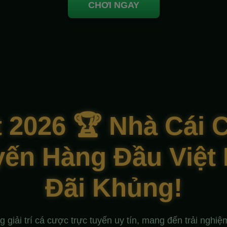
CHƠI NGAY
t 2026 🏆 Nhà Cái
yến Hàng Đầu Việt
Đãi Khủng!
g giải trí cá cược trực tuyến uy tín, mang đến trải nghi