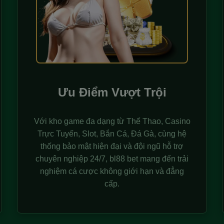
Ưu Điểm Vượt Trội
Với kho game đa dạng từ Thể Thao, Casino
Trực Tuyến, Slot, Bắn Cá, Đá Gà, cùng hệ
thống bảo mật hiện đại và đội ngũ hỗ trợ
chuyên nghiệp 24/7, bl88 bet mang đến trải
nghiệm cá cược không giới hạn và đẳng
cấp.