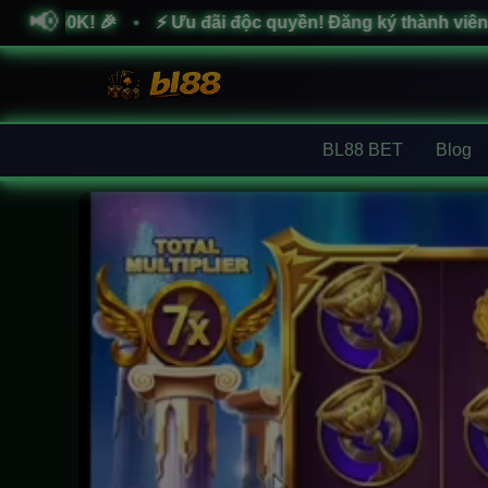
📢
📢
️ Ưu đãi độc quyền! Đăng ký thành viên mới nhận 200K! 💰
️ Ưu đãi độc quyền! Đăng ký thành viên mới nhận 200K! 💰
BL88 BET
Blog