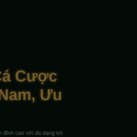
 Cá Cược
 Nam, Ưu
ệm đỉnh cao với đa dạng trò