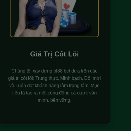
Giá Trị Cốt Lõi
Chúng tôi xây dựng bl88 bet dựa trên các
giá trị cốt lõi: Trung thực, Minh bạch, Đổi mới
và Luôn đặt khách hàng làm trọng tâm. Mục
tiêu là tạo ra một cộng đồng cá cược văn
minh, bền vững.