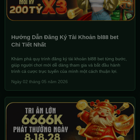
Hướng Dẫn Đăng Ký Tài Khoản bl88 bet
Chi Tiết Nhất
Khám phá quy trình đăng ký tài khoản bl88 bet từng bước,
giúp người chơi mới dễ dàng tham gia và bắt đầu hành
trình cá cược trực tuyến của mình một cách thuận lợi.
Ngày 02 tháng 05 năm 2026