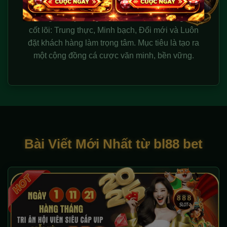
Chúng tôi xây dựng bl88 bet dựa trên các giá trị
cốt lõi: Trung thực, Minh bạch, Đổi mới và Luôn
đặt khách hàng làm trọng tâm. Mục tiêu là tạo ra
một cộng đồng cá cược văn minh, bền vững.
Bài Viết Mới Nhất từ bl88 bet