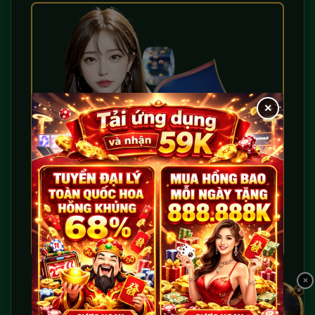
×
×
Giá Trị Cốt Lõi