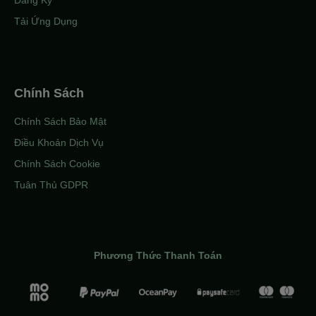
Đăng Ký
Tải Ứng Dụng
Chính Sách
Chính Sách Bảo Mật
Điều Khoản Dịch Vụ
Chính Sách Cookie
Tuân Thủ GDPR
Phương Thức Thanh Toán