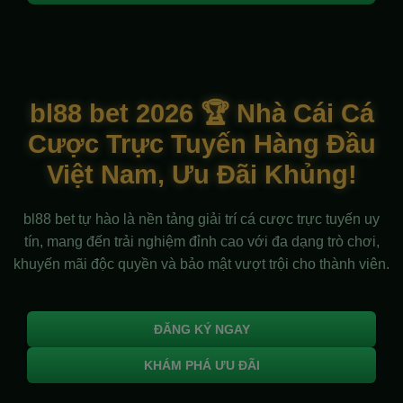
bl88 bet 2026 🏆 Nhà Cái Cá
Cược Trực Tuyến Hàng Đầu
Việt Nam, Ưu Đãi Khủng!
bl88 bet tự hào là nền tảng giải trí cá cược trực tuyến uy
tín, mang đến trải nghiệm đỉnh cao với đa dạng trò chơi,
khuyến mãi độc quyền và bảo mật vượt trội cho thành viên.
ĐĂNG KÝ NGAY
KHÁM PHÁ ƯU ĐÃI