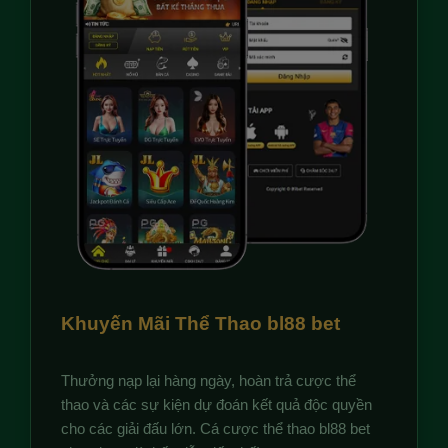
Khuyến Mãi Thể Thao bl88 bet
Thưởng nạp lại hàng ngày, hoàn trả cược thể
thao và các sự kiện dự đoán kết quả độc quyền
cho các giải đấu lớn. Cá cược thể thao bl88 bet