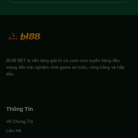
BL88 BET là nền tảng giải trí cá cược trực tuyến hàng đầu,
mang đến trải nghiệm chơi game an toàn, công bằng và hấp
dẫn.
Thông Tin
Về Chúng Tôi
Liên Hệ