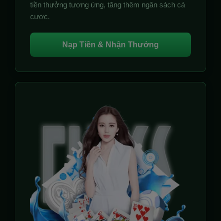
tiền thưởng tương ứng, tăng thêm ngân sách cá
cược.
Nạp Tiền & Nhận Thưởng