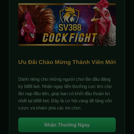
Ưu Đãi Chào Mừng Thành Viên Mới
Dành riêng cho những người chơi lần đầu đăng
ký bl88 bet. Nhận ngay tiền thưởng cực lớn cho
lần nạp đầu tiên, giúp bạn có khởi đầu thuận lợi
nhất tại bl88 bet. Đây là cơ hội vàng để tăng vốn
cược và khám phá các trò chơi.
Nhận Thưởng Ngay