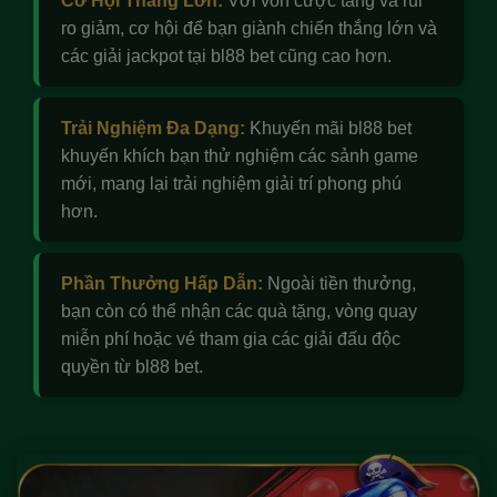
Cơ Hội Thắng Lớn:
Với vốn cược tăng và rủi
ro giảm, cơ hội để bạn giành chiến thắng lớn và
các giải jackpot tại bl88 bet cũng cao hơn.
Trải Nghiệm Đa Dạng:
Khuyến mãi bl88 bet
khuyến khích bạn thử nghiệm các sảnh game
mới, mang lại trải nghiệm giải trí phong phú
hơn.
Phần Thưởng Hấp Dẫn:
Ngoài tiền thưởng,
bạn còn có thể nhận các quà tặng, vòng quay
miễn phí hoặc vé tham gia các giải đấu độc
quyền từ bl88 bet.