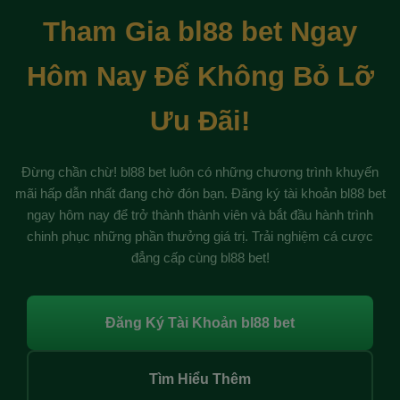
Tham Gia bl88 bet Ngay
Hôm Nay Để Không Bỏ Lỡ
Ưu Đãi!
Đừng chần chừ! bl88 bet luôn có những chương trình khuyến
mãi hấp dẫn nhất đang chờ đón bạn. Đăng ký tài khoản bl88 bet
ngay hôm nay để trở thành thành viên và bắt đầu hành trình
chinh phục những phần thưởng giá trị. Trải nghiệm cá cược
đẳng cấp cùng bl88 bet!
Đăng Ký Tài Khoản bl88 bet
Tìm Hiểu Thêm