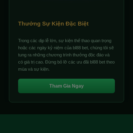
Thưởng Sự Kiện Đặc Biệt
Trong các dịp lễ lớn, sự kiện thể thao quan trọng
hoặc các ngày kỷ niệm của bl88 bet, chúng tôi sẽ
tung ra những chương trình thưởng độc đáo và
có giá trị cao. Đừng bỏ lỡ các ưu đãi bl88 bet theo
mùa và sự kiện.
Tham Gia Ngay